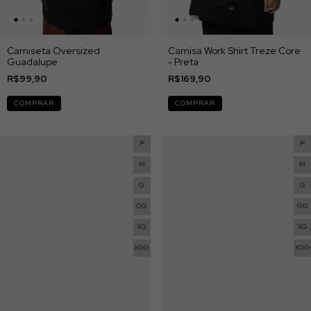
Camiseta Oversized
Camisa Work Shirt Treze Core
Guadalupe
- Preta
R$99,90
R$169,90
COMPRAR
COMPRAR
P
P
M
M
G
G
GG
GG
XG
XG
XGG
XGG