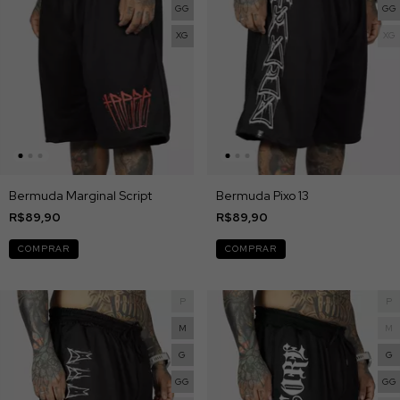
GG
GG
XG
XG
Bermuda Marginal Script
Bermuda Pixo 13
R$89,90
R$89,90
COMPRAR
COMPRAR
P
P
M
M
G
G
GG
GG