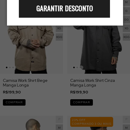
M
M
GARANTIR DESCONTO
G
G
GG
GG
XG
XG
XGG
XGG
Camisa Work Shirt Bege
Camisa Work Shirt Cinza
Manga Longa
Manga Longa
R$199,90
R$199,90
COMPRAR
COMPRAR
P
P
23% OFF
COMPRANDO 3 OU MAIS
M
M