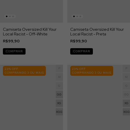
Camiseta Oversized Kill Your
Camiseta Oversized Kill Your
Local Racist - Off-White
Local Racist - Preta
R$99,90
R$99,90
COMPRAR
COMPRAR
P
P
23% OFF
23% OFF
COMPRANDO 3 OU MAIS
COMPRANDO 3 OU MAIS
M
M
G
G
GG
GG
XG
XG
XGG
XGG