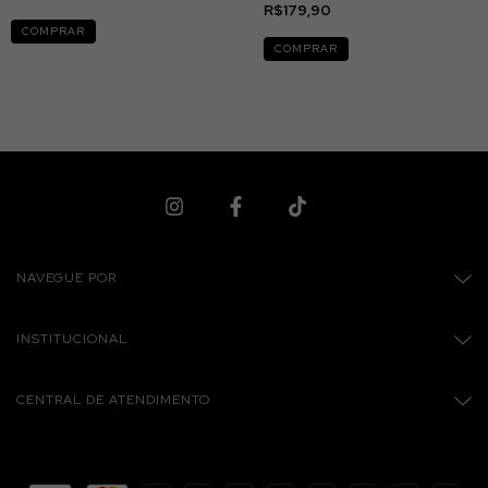
R$179,90
COMPRAR
COMPRAR
NAVEGUE POR
INSTITUCIONAL
CENTRAL DE ATENDIMENTO