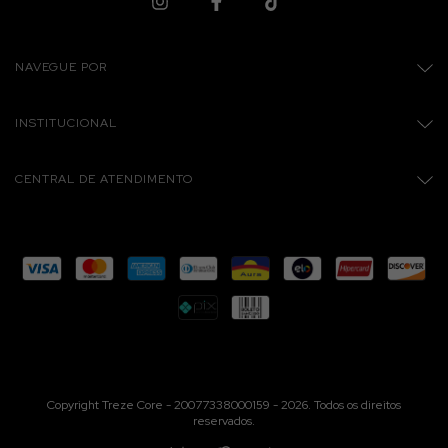
NAVEGUE POR
INSTITUCIONAL
CENTRAL DE ATENDIMENTO
Copyright Treze Core - 20077338000159 - 2026. Todos os direitos
reservados.