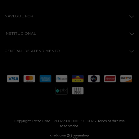
NAVEGUE POR
INSTITUCIONAL
CENTRAL DE ATENDIMENTO
Copyright Treze Core - 20077338000159 - 2026. Todos os direitos
reservados.