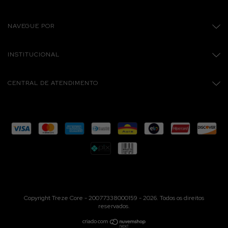
NAVEGUE POR
INSTITUCIONAL
CENTRAL DE ATENDIMENTO
Copyright Treze Core - 20077338000159 - 2026. Todos os direitos
reservados.