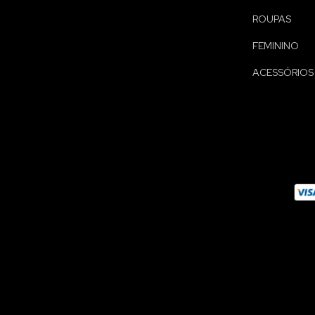
ROUPAS
FEMININO
ACESSÓRIOS