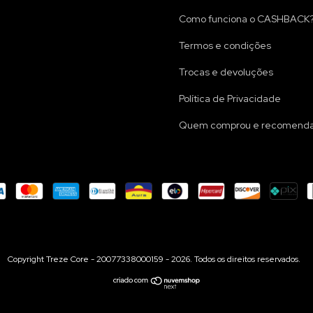
Como funciona o CASHBACK
Termos e condições
Trocas e devoluções
Política de Privacidade
Quem comprou e recomenda
Copyright Treze Core - 20077338000159 - 2026. Todos os direitos reservados.