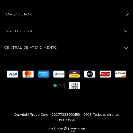
NAVEGUE POR
INSTITUCIONAL
CENTRAL DE ATENDIMENTO
Copyright Treze Core - 20077338000159 - 2026. Todos os direitos
reservados.