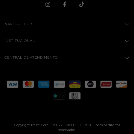
NAVEGUE POR
INSTITUCIONAL
CENTRAL DE ATENDIMENTO
Copyright Treze Core - 20077338000159 - 2026. Todos os direitos
reservados.