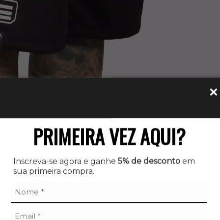
PRIMEIRA VEZ AQUI?
Inscreva-se agora e ganhe
5% de desconto
em
sua primeira compra.